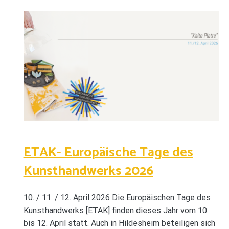
ETAK- Europäische Tage des
Kunsthandwerks 2026
10. / 11. / 12. April 2026 Die Europäischen Tage des
Kunsthandwerks [ETAK] finden dieses Jahr vom 10.
bis 12. April statt. Auch in Hildesheim beteiligen sich