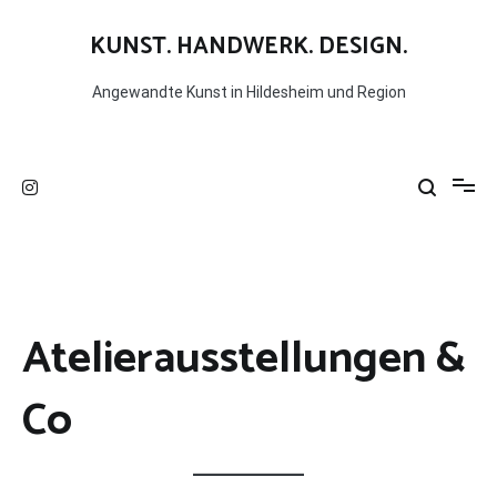
KUNST. HANDWERK. DESIGN.
Angewandte Kunst in Hildesheim und Region
Atelierausstellungen &
Co