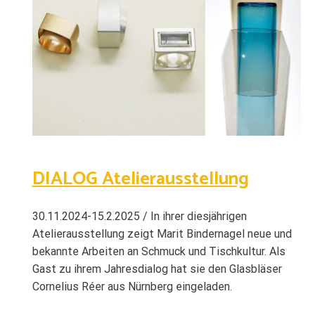
DIALOG Atelierausstellung
30.11.2024-15.2.2025 / In ihrer diesjährigen
Atelierausstellung zeigt Marit Bindernagel neue und
bekannte Arbeiten an Schmuck und Tischkultur. Als
Gast zu ihrem Jahresdialog hat sie den Glasbläser
Cornelius Réer aus Nürnberg eingeladen.