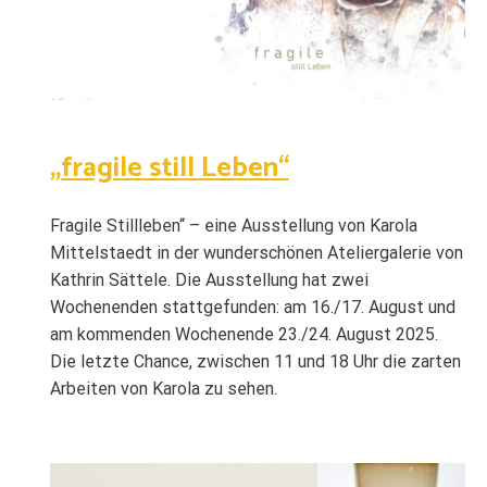
„fragile still Leben“
Fragile Stillleben“ – eine Ausstellung von Karola
Mittelstaedt in der wunderschönen Ateliergalerie von
Kathrin Sättele. Die Ausstellung hat zwei
Wochenenden stattgefunden: am 16./17. August und
am kommenden Wochenende 23./24. August 2025.
Die letzte Chance, zwischen 11 und 18 Uhr die zarten
Arbeiten von Karola zu sehen.