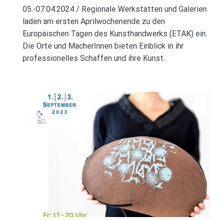
05.-07.04.2024 / Regionale Werkstätten und Galerien
laden am ersten Aprilwochenende zu den
Europäischen Tagen des Kunsthandwerks (ETAK) ein.
Die Orte und MacherInnen bieten Einblick in ihr
professionelles Schaffen und ihre Kunst.