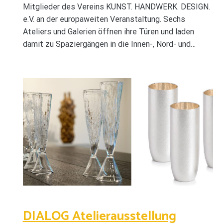
Mitglieder des Vereins KUNST. HANDWERK. DESIGN.
e.V. an der europaweiten Veranstaltung. Sechs
Ateliers und Galerien öffnen ihre Türen und laden
damit zu Spaziergängen in die Innen-, Nord- und…
DIALOG Atelierausstellung