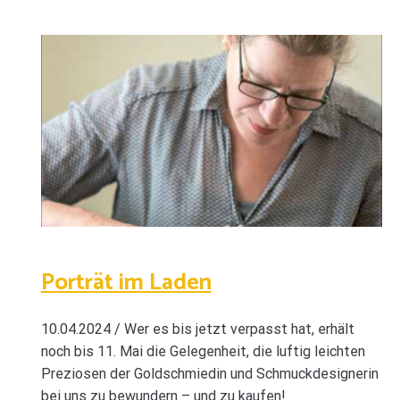
Porträt im Laden
10.04.2024 / Wer es bis jetzt verpasst hat, erhält
noch bis 11. Mai die Gelegenheit, die luftig leichten
Preziosen der Goldschmiedin und Schmuckdesignerin
bei uns zu bewundern – und zu kaufen!