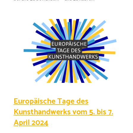
Europäische Tage des
Kunsthandwerks vom 5. bis 7.
April 2024