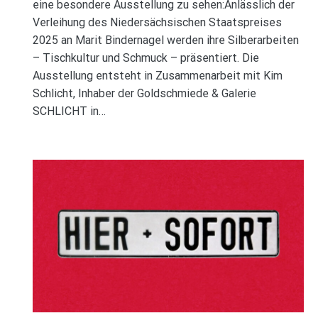
eine besondere Ausstellung zu sehen:Anlässlich der
Verleihung des Niedersächsischen Staatspreises
2025 an Marit Bindernagel werden ihre Silberarbeiten
– Tischkultur und Schmuck – präsentiert. Die
Ausstellung entsteht in Zusammenarbeit mit Kim
Schlicht, Inhaber der Goldschmiede & Galerie
SCHLICHT in…