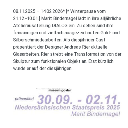
08.11.2025 – 14.02.2026* [* Winterpause vom
21.12.-10.01.] Marit Bindernagel lädt in ihre alljährliche
Atelierausstellung DIALOG ein. Zu sehen sind ihre
feinsinnigen und vielfach ausgezeichneten Gold- und
Silberschmiedearbeiten. Als diesjähriger Gast
präsentiert der Designer Andreas Rier aktuelle
Glasarbeiten. Rier strebt eine Transformation von der
Skulptur zum funktionalen Objekt an. Erst kürzlich
wurde er auf der diesjährigen…