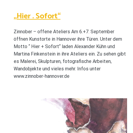
„Hier . Sofort“
Zinnober – offene Ateliers Am 6.+7. September
öffnen Kunstorte in Hannover ihre Türen. Unter dem
Motto “ Hier + Sofort“ laden Alexander Kühn und
Martina Finkenstein in ihre Ateliers ein. Zu sehen gibt
es Malerei, Skulpturen, fotografische Arbeiten,
Wandobjekte und vieles mehr. Infos unter
www.zinnober-hannover.de