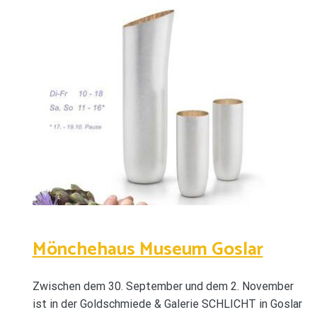
Mönchehaus Museum Goslar
Zwischen dem 30. September und dem 2. November
ist in der Goldschmiede & Galerie SCHLICHT in Goslar