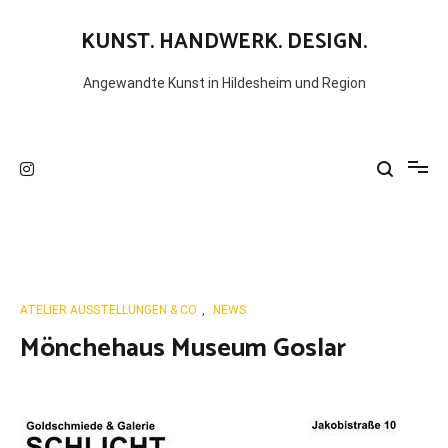
KUNST. HANDWERK. DESIGN.
Angewandte Kunst in Hildesheim und Region
ATELIER AUSSTELLUNGEN & CO
,
NEWS
Mönchehaus Museum Goslar