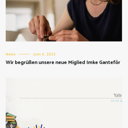
News
Juni 6, 2023
Wir begrüßen unsere neue Miglied Imke Ganteför