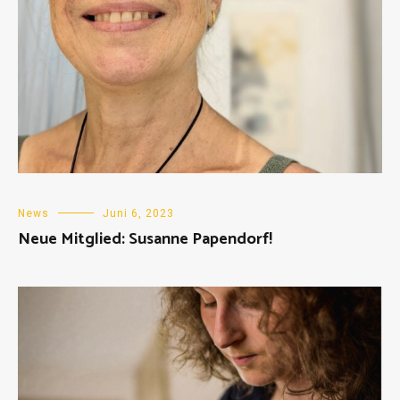
News
Juni 6, 2023
Neue Mitglied: Susanne Papendorf!