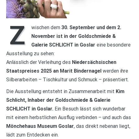
Z
wischen dem
30. September und dem 2.
November ist in der Goldschmiede &
Galerie SCHLICHT in Goslar
eine besondere
Ausstellung zu sehen:
Anlässlich der Verleihung des
Niedersächsischen
Staatspreises 2025 an Marit Bindernagel
werden ihre
Silberarbeiten – Tischkultur und Schmuck – präsentiert.
Die Ausstellung entsteht in Zusammenarbeit mit
Kim
Schlicht, Inhaber der Goldschmiede & Galerie
SCHLICHT in Goslar.
Ein Besuch lässt sich wunderbar
mit einem herbstlichen Ausflug verbinden – und auch das
Mönchehaus Museum Goslar
, das direkt nebenan liegt,
lädt zum Entdecken ein.