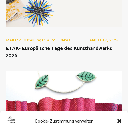
Atelier Ausstellungen & Co
,
News
Februar 17, 2026
ETAK- Europäische Tage des Kunsthandwerks
2026
Cookie-Zustimmung verwalten