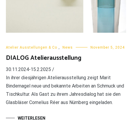
Atelier Ausstellungen & Co
,
News
November 5, 2024
DIALOG Atelierausstellung
30.11.2024-15.2.2025 /
In ihrer diesjährigen Atelierausstellung zeigt Marit
Bindernagel neue und bekannte Arbeiten an Schmuck und
Tischkultur. Als Gast zu ihrem Jahresdialog hat sie den
Glasbläser Cornelius Réer aus Nürnberg eingeladen.
WEITERLESEN