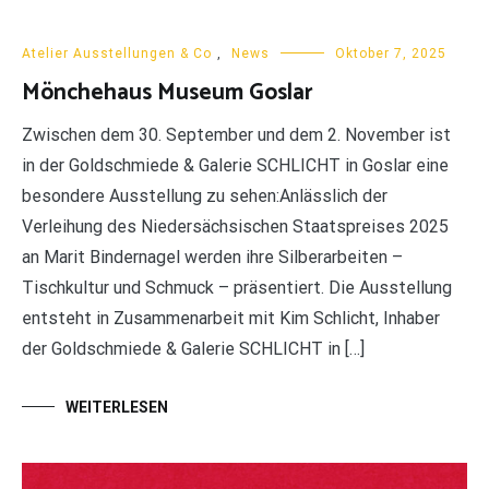
Atelier Ausstellungen & Co
,
News
Oktober 7, 2025
Mönchehaus Museum Goslar
Zwischen dem 30. September und dem 2. November ist
in der Goldschmiede & Galerie SCHLICHT in Goslar eine
besondere Ausstellung zu sehen:Anlässlich der
Verleihung des Niedersächsischen Staatspreises 2025
an Marit Bindernagel werden ihre Silberarbeiten –
Tischkultur und Schmuck – präsentiert. Die Ausstellung
entsteht in Zusammenarbeit mit Kim Schlicht, Inhaber
der Goldschmiede & Galerie SCHLICHT in […]
WEITERLESEN