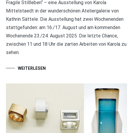
Fragile Stillleben“ – eine Ausstellung von Karola
Mittelstaedt in der wunderschönen Ateliergalerie von
Kathrin Sättele. Die Ausstellung hat zwei Wochenenden
stattgefunden: am 16./17. August und am kommenden
Wochenende 23./24. August 2025. Die letzte Chance,
zwischen 11 und 18 Uhr die zarten Arbeiten von Karola zu
sehen.
WEITERLESEN