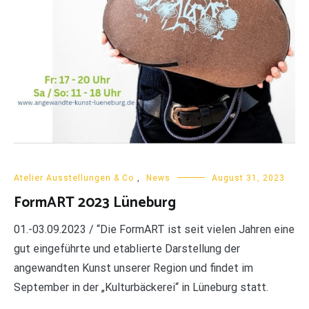
Atelier Ausstellungen & Co
,
News
August 31, 2023
FormART 2023 Lüneburg
01.-03.09.2023 / “Die FormART ist seit vielen Jahren eine
gut eingeführte und etablierte Darstellung der
angewandten Kunst unserer Region und findet im
September in der „Kulturbäckerei“ in Lüneburg statt.