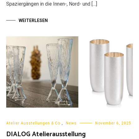
Spaziergängen in die Innen-, Nord- und […]
WEITERLESEN
Atelier Ausstellungen & Co
,
News
November 6, 2025
DIALOG Atelierausstellung