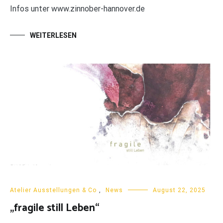
Infos unter www.zinnober-hannover.de
WEITERLESEN
Atelier Ausstellungen & Co
,
News
August 22, 2025
„fragile still Leben“