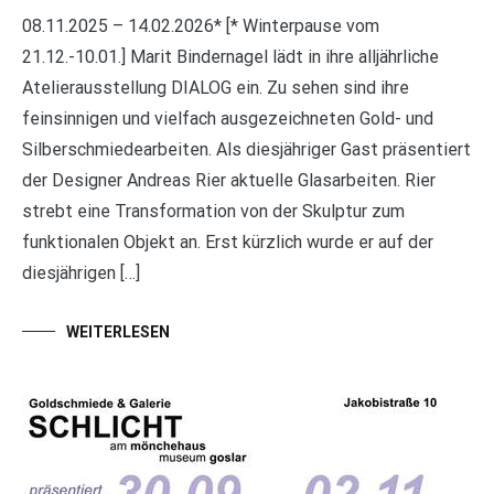
08.11.2025 – 14.02.2026* [* Winterpause vom
21.12.-10.01.] Marit Bindernagel lädt in ihre alljährliche
Atelierausstellung DIALOG ein. Zu sehen sind ihre
feinsinnigen und vielfach ausgezeichneten Gold- und
Silberschmiedearbeiten. Als diesjähriger Gast präsentiert
der Designer Andreas Rier aktuelle Glasarbeiten. Rier
strebt eine Transformation von der Skulptur zum
funktionalen Objekt an. Erst kürzlich wurde er auf der
diesjährigen […]
WEITERLESEN