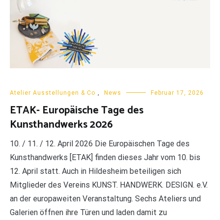
Atelier Ausstellungen & Co
,
News
Februar 17, 2026
ETAK- Europäische Tage des
Kunsthandwerks 2026
10. / 11. / 12. April 2026 Die Europäischen Tage des
Kunsthandwerks [ETAK] finden dieses Jahr vom 10. bis
12. April statt. Auch in Hildesheim beteiligen sich
Mitglieder des Vereins KUNST. HANDWERK. DESIGN. e.V.
an der europaweiten Veranstaltung. Sechs Ateliers und
Galerien öffnen ihre Türen und laden damit zu