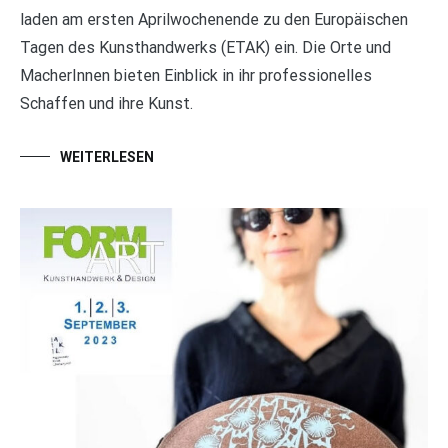
laden am ersten Aprilwochenende zu den Europäischen
Tagen des Kunsthandwerks (ETAK) ein. Die Orte und
MacherInnen bieten Einblick in ihr professionelles
Schaffen und ihre Kunst.
WEITERLESEN