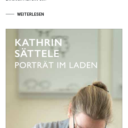
WEITERLESEN