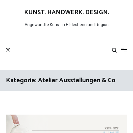
KUNST. HANDWERK. DESIGN.
Angewandte Kunst in Hildesheim und Region
Kategorie:
Atelier Ausstellungen & Co