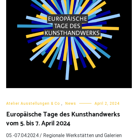
Atelier Ausstellungen & Co
,
News
April 2, 2024
Europäische Tage des Kunsthandwerks
vom 5. bis 7. April 2024
05.-07.04.2024 / Regionale Werkstätten und Galerien