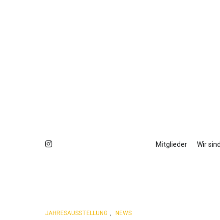
Mitglieder
Wir sin
JAHRESAUSSTELLUNG
,
NEWS