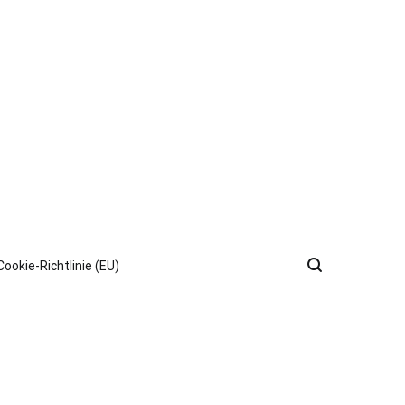
Cookie-Richtlinie (EU)