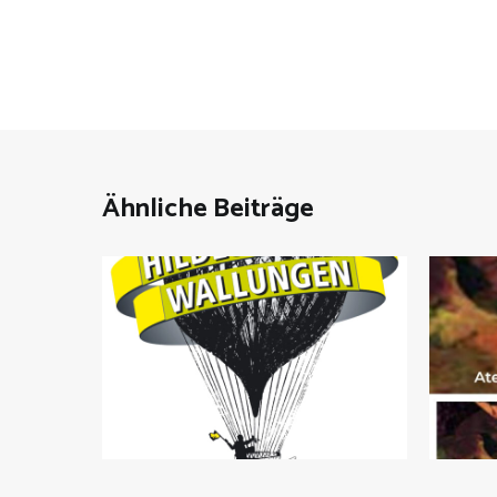
Navigation
Ähnliche Beiträge