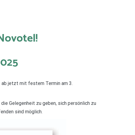
 Novotel!
2025
ab jetzt mit festem Termin am 3.
 die Gelegenheit zu geben, sich persönlich zu
enden sind möglich.