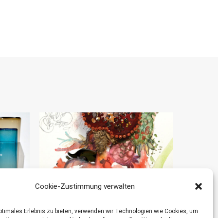
Cookie-Zustimmung verwalten
optimales Erlebnis zu bieten, verwenden wir Technologien wie Cookies, um