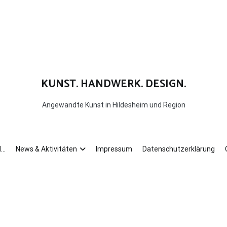
KUNST. HANDWERK. DESIGN.
Angewandte Kunst in Hildesheim und Region
d…
News & Aktivitäten
Impressum
Datenschutzerklärung