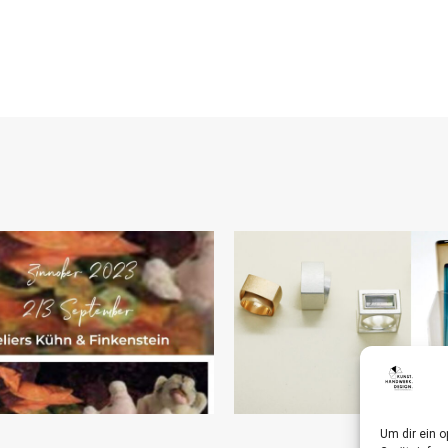
Um dir ein 